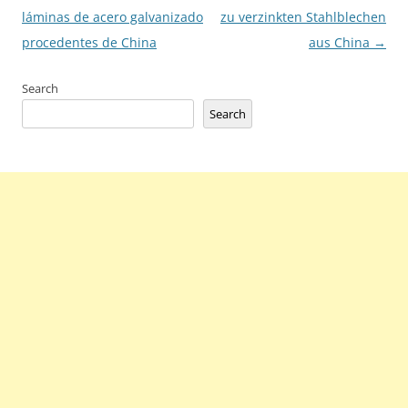
láminas de acero galvanizado
zu verzinkten Stahlblechen
procedentes de China
aus China
→
Search
Search