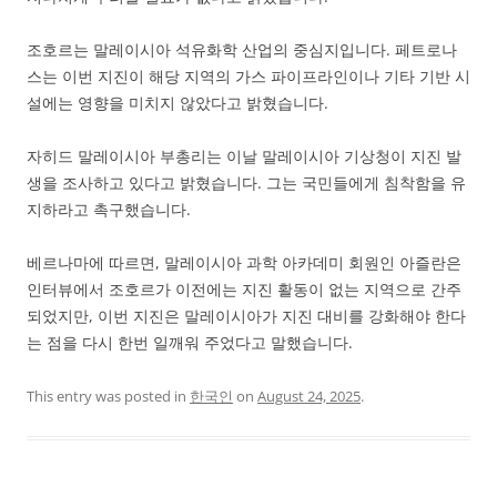
조호르는 말레이시아 석유화학 산업의 중심지입니다. 페트로나
스는 이번 지진이 해당 지역의 가스 파이프라인이나 기타 기반 시
설에는 영향을 미치지 않았다고 밝혔습니다.
자히드 말레이시아 부총리는 이날 말레이시아 기상청이 지진 발
생을 조사하고 있다고 밝혔습니다. 그는 국민들에게 침착함을 유
지하라고 촉구했습니다.
베르나마에 따르면, 말레이시아 과학 아카데미 회원인 아즐란은
인터뷰에서 조호르가 이전에는 지진 활동이 없는 지역으로 간주
되었지만, 이번 지진은 말레이시아가 지진 대비를 강화해야 한다
는 점을 다시 한번 일깨워 주었다고 말했습니다.
This entry was posted in
한국인
on
August 24, 2025
.